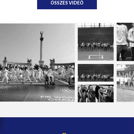
ÖSSZES VIDEÓ