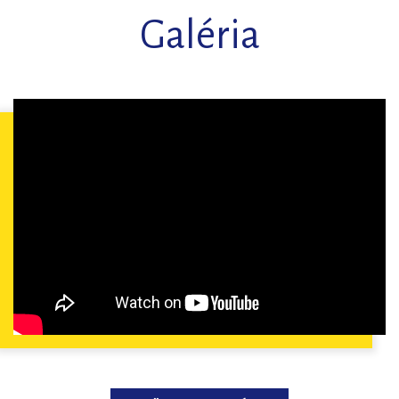
Galéria