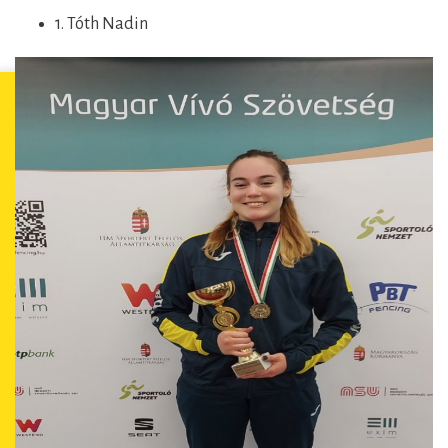
1. Tóth Nadin