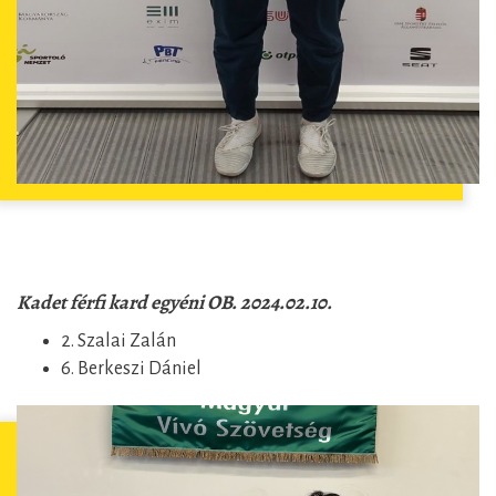
Kadet férfi kard egyéni OB. 2024.02.10.
2. Szalai Zalán
6. Berkeszi Dániel