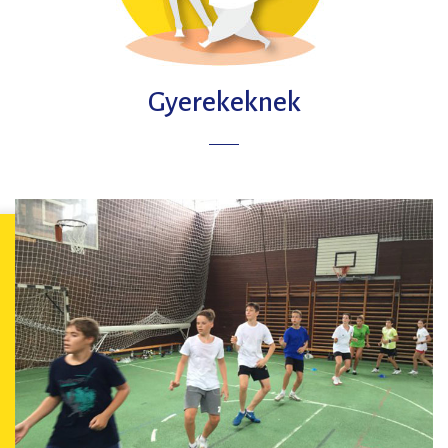
Gyerekeknek