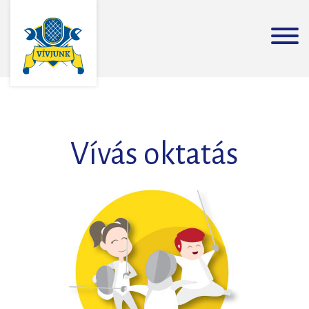
Vívás oktatás